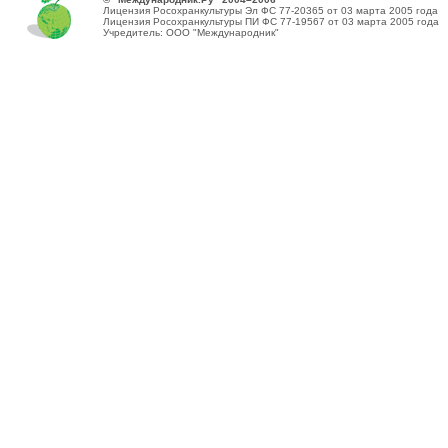
Лицензия Росохранкультуры Эл ФС 77-20365 от 03 марта 2005 года
Лицензия Росохранкультуры ПИ ФС 77-19567 от 03 марта 2005 года
Учредитель: ООО "Международник"