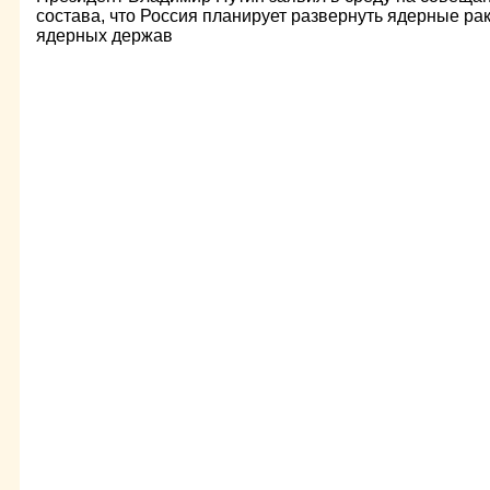
состава, что Россия планирует развернуть ядерные раке
ядерных держав