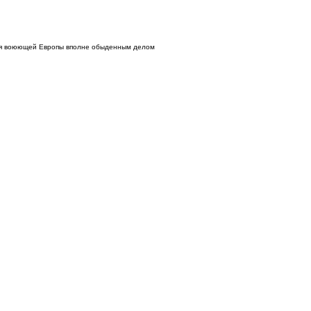
для воюющей Европы вполне обыденным делом