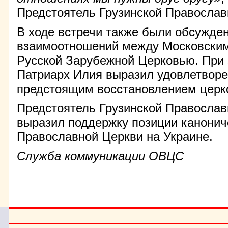
Предстоятель Грузинской Православ
В ходе встречи также были обсужде
взаимоотношений между Московским
Русской Зарубежной Церковью. При
Патриарх Илия выразил удовлетворе
предстоящим восстановлением церк
Предстоятель Грузинской Православ
выразил поддержку позиции канонич
Православной Церкви на Украине.
Служба коммуникации ОВЦС