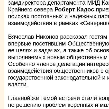
замдиректора департамента МИД Ка
Крайнего севера
Роберт Кадос
прие
поисках постоянных и надежных пар
взаимодействия в рамках «Северног
Вячеслав Никонов рассказал гостям 
впервые посетившим Общественную 
ее целях и задачах, а также об осно
выполняемых новым общественным 
Особенно членов делегации интерес
взаимодействия общественников с о
государственной законодательной и
власти.
Главной же темой встречи стали во
по решению проблем коренных и ма