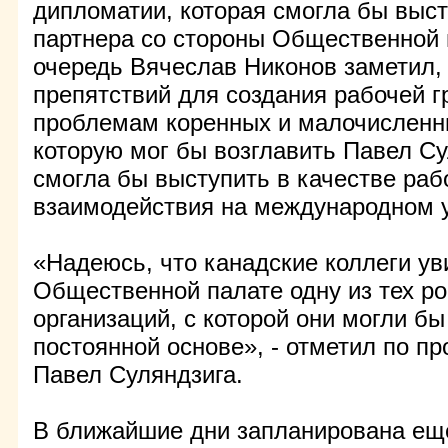
дипломатии, которая смогла бы выст
партнера со стороны Общественной 
очередь Вячеслав Никонов заметил, 
препятствий для создания рабочей г
проблемам коренных и малочисленн
которую мог бы возглавить Павел Су
смогла бы выступить в качестве раб
взаимодействия на международном 
«Надеюсь, что канадские коллеги ув
Общественной палате одну из тех ро
организаций, с которой они могли бы
постоянной основе», - отметил по п
Павел Суляндзига.
В ближайшие дни запланирована еще