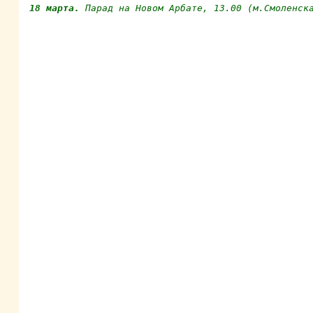
18 марта. 
Парад на Новом Арбате, 13.00 (м.Смоленск