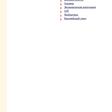
Украина
Экономическая интеграция
СНГ
Прибалтика
Европейский союз