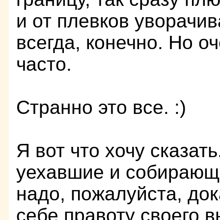
и от плевков уворачив
всегда, конечно. Но оч
часто.
Странно это все. :)
Я вот что хочу сказать
уехавшие и собирающ
надо, пожалуйста, до
себе правоту своего в