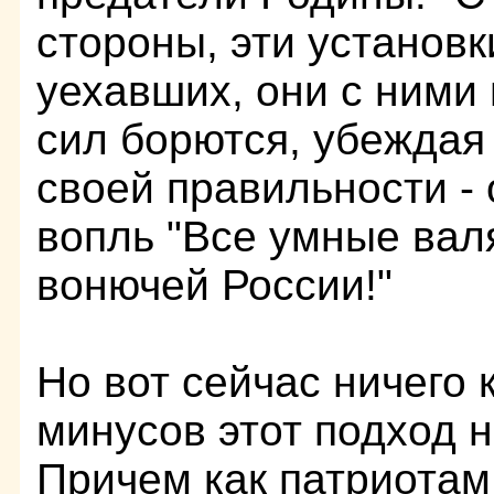
стороны, эти установк
уехавших, они с ними 
сил борются, убеждая
своей правильности -
вопль "Все умные валя
вонючей России!"
Но вот сейчас ничего 
минусов этот подход н
Причем как патриотам,