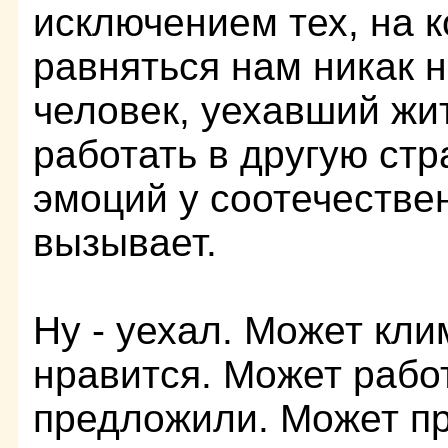
исключением тех, на 
равняться нам никак н
человек, уехавший жи
работать в другую стр
эмоций у соотечестве
вызывает.
Ну - уехал. Может кл
нравится. Может рабо
предложили. Может п