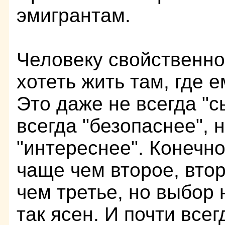
эмигрантам.
Человеку свойственно
хотеть жить там, где 
Это даже не всегда "с
всегда "безопаснее", 
"интереснее". Конечно
чаще чем второе, вто
чем третье, но выбор 
так ясен. И почти всег