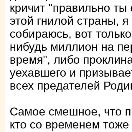
кричит "правильно ты 
этой гнилой страны, я
собираюсь, вот только
нибудь миллион на пе
время", либо проклин
уехавшего и призывае
всех предателей Роди
Самое смешное, что п
кто со временем тоже