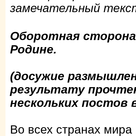
замечательный текст
Оборотная сторона
Родине.
(досужие размышлен
результату прочте
нескольких постов 
Во всех странах мира (