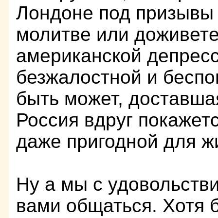
Лондоне под призывы 
молитве или доживете
американской депресс
безжалостной и беспо
быть может, доставша
Россия вдруг покажет
даже пригодной для жи
Ну а мы с удовольств
вами общаться. Хотя 