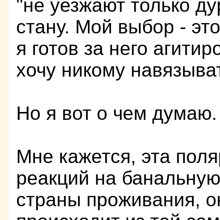
"не уезжают только ду
стану. Мой выбор - эт
я готов за него агитир
хочу никому навязыва
Но я вот о чем думаю.
Мне кажется, эта пол
реакций на банальную
страны проживания, о