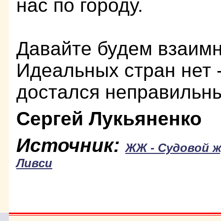
нас по городу.
Давайте будем взаим
Идеальных стран нет 
достался неправильны
Сергей Лукьяненко
Источник:
ЖЖ - Судовой 
Ливси