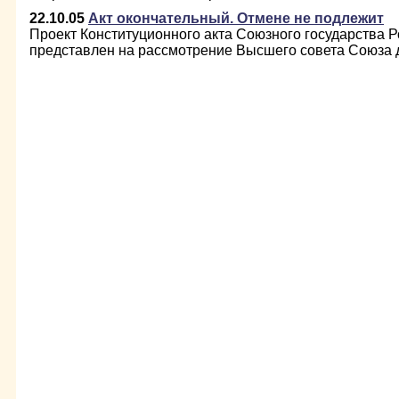
22.10.05
Акт окончательный. Отмене не подлежит
Проект Конституционного акта Союзного государства Р
представлен на рассмотрение Высшего совета Союза 