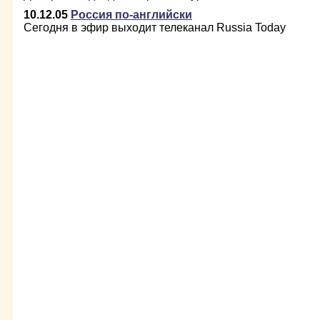
10.12.05
Россия по-английски
Сегодня в эфир выходит телеканал Russia Today