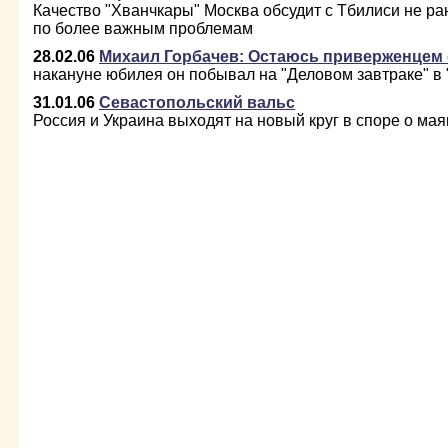
Качество "Хванчкары" Москва обсудит с Тбилиси не р
по более важным проблемам
28.02.06
Михаил Горбачев: Остаюсь приверженцем 
накануне юбилея он побывал на "Деловом завтраке" в 
31.01.06
Севастопольский вальс
Россия и Украина выходят на новый круг в споре о ма