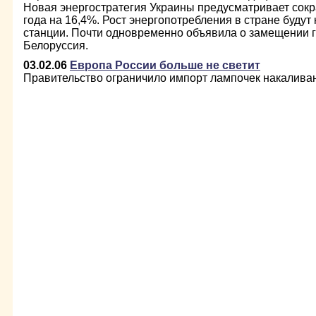
Новая энергостратегия Украины предусматривает сокр
года на 16,4%. Рост энергопотребления в стране буду
станции. Почти одновременно объявила о замещении 
Белоруссия.
03.02.06
Европа России больше не светит
Правительство ограничило импорт лампочек накалива