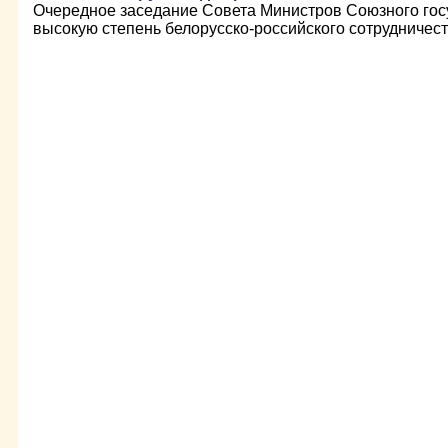
Очередное заседание Совета Министров Союзного гос
высокую степень белорусско-российского сотрудничест