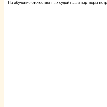
На обучение отечественных судей наши партнеры потр