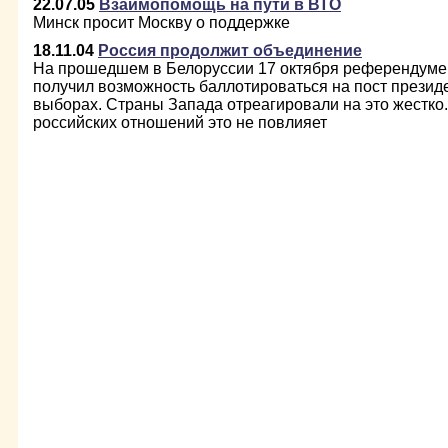
22.07.05
Взаимопомощь на пути в ВТО
Минск просит Москву о поддержке
18.11.04
Россия продолжит объединение
На прошедшем в Белоруссии 17 октября референдуме
получил возможность баллотироваться на пост презид
выборах. Страны Запада отреагировали на это жестко.
российских отношений это не повлияет