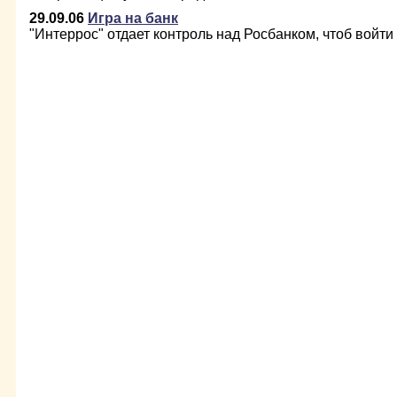
29.09.06
Игра на банк
"Интеррос" отдает контроль над Росбанком, чтоб войти 