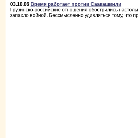
03.10.06
Время работает против Саакашвили
Грузинско-российские отношения обострились настольк
запахло войной. Бессмысленно удивляться тому, что пр