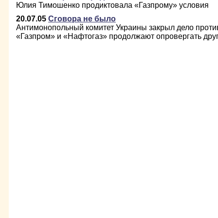
Юлия Тимошенко продиктовала «Газпрому» условия
20.07.05
Сговора не было
Антимонопольный комитет Украины закрыл дело против
«Газпром» и «Нафтогаз» продолжают опровергать друг