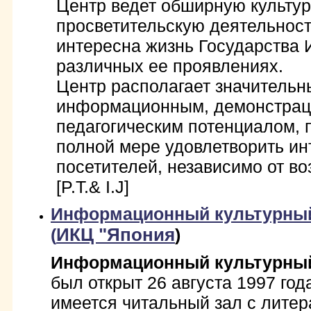
Центр ведет обширную культур
просветительскую деятельност
интересна жизнь Государства 
различных ее проявлениях.
Центр располагает значитель
информационным, демонстрац
педагогическим потенциалом,
полной мере удовлетворить ин
посетителей, независимо от воз
[P.T.& I.J]
Информационный культурны
ИКЦ "Япония
(
)
Информационный культурный
был открыт 26 августа 1997 год
имеется читальный зал с литер