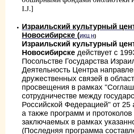
I.J.]
Израильский культурный цен
Новосибирске (
ИКЦ Н
)
Израильский культурный цен
Новосибирске
действует с 199
Посольстве Государства Израил
Деятельность Центра направле
дружественных связей в област
просвещения в рамках "Соглаш
сотрудничестве между государ
Российской Федерацией" от 25 
а также программ и протоколов 
заключаемых в рамках указанн
(Последняя программа составл