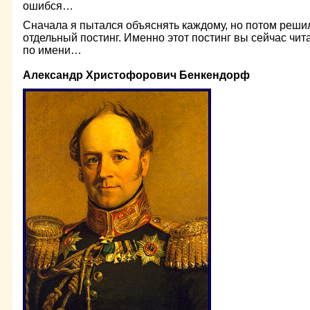
ошибся…
Сначала я пытался объяснять каждому, но потом решил
отдельный постинг. Именно этот постинг вы сейчас чит
по имени…
Александр Христофорович Бенкендорф