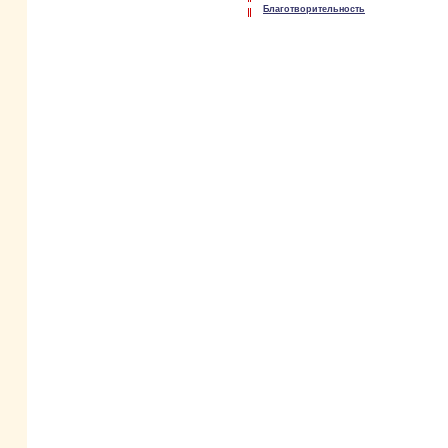
Благотворительность