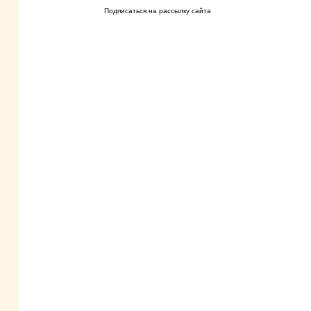
Подписаться на рассылку сайта