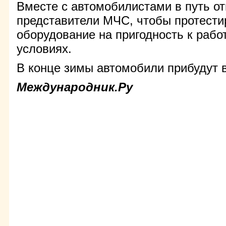
Вместе с автомобилистами в путь о
представители МЧС, чтобы протести
оборудование на пригодность к рабо
условиях.
В конце зимы автомобили прибудут 
Международник.Ру