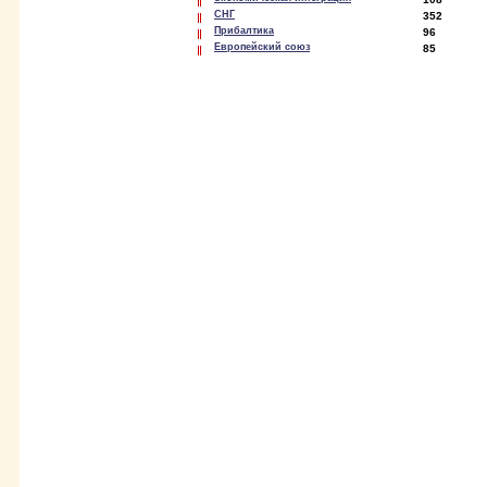
СНГ
352
Прибалтика
96
Европейский союз
85