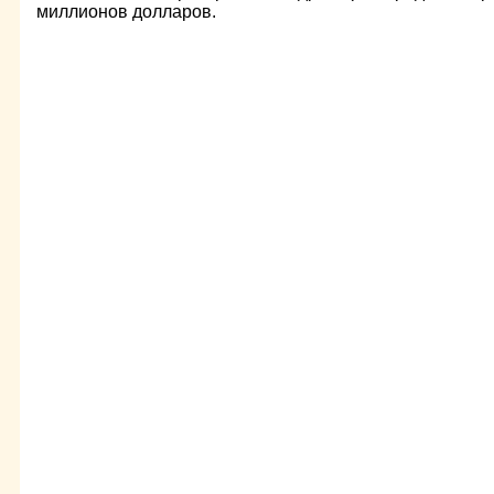
миллионов долларов.