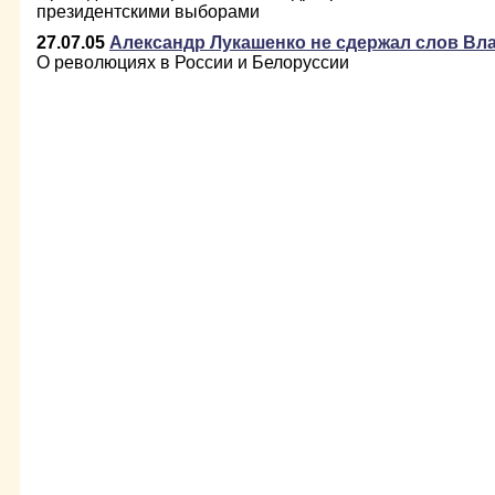
президентскими выборами
27.07.05
Александр Лукашенко не сдержал слов Вл
О революциях в России и Белоруссии