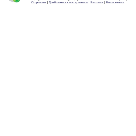
О проекте
|
Требования к материалам
|
Реклама
|
Наши кнопки