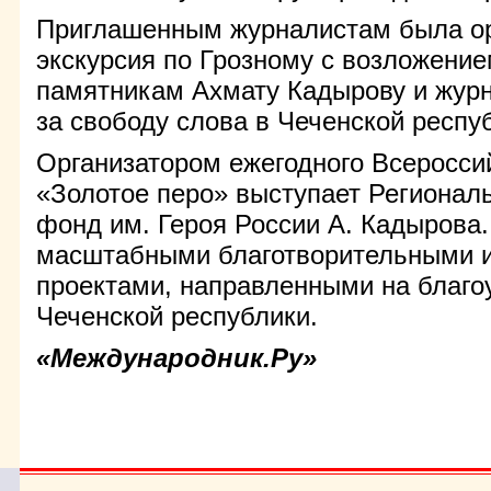
Приглашенным журналистам была о
экскурсия по Грозному с возложение
памятникам Ахмату Кадырову и жур
за свободу слова в Чеченской респу
Организатором ежегодного Всероссий
«Золотое перо» выступает Региона
фонд им. Героя России А. Кадырова.
масштабными благотворительными 
проектами, направленными на благо
Чеченской республики.
«Международник.Ру»