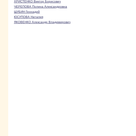
ХРИСТЕНКО Виктор Борисович
ЧЕРЕПОВА Полина Александровна
ШУБИН Геннадий
ЮСУПОВА Наталия
ЯКОВЕНКО Александр Владимирович