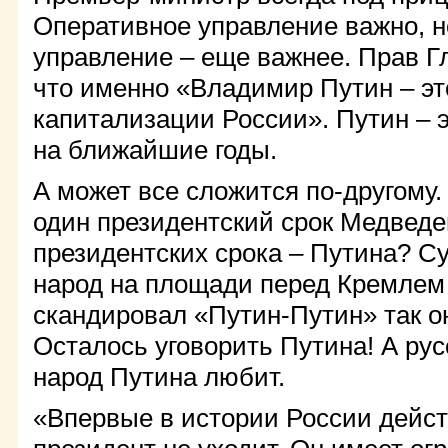
Оперативное управление важно, н
управление – еще важнее. Прав Г
что именно «Владимир Путин – эт
капитализации России». Путин – 
на ближайшие годы.
А может все сложится по-другому. 
один президентский срок Медведе
президентских срока – Путина? Су
народ на площади перед Кремлем
скандировал «Путин-Путин» так он
Осталось уговорить Путина! А рус
народ Путина любит.
«Впервые в истории России дей