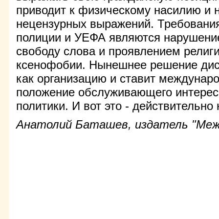
приводит к физическому насилию и 
нецензурных выражений. Требовани
полиции и УЕФА являются нарушени
свободу слова и проявлением религи
ксенофобии. Нынешнее решение ди
как организацию и ставит междунар
положение обслуживающего интере
политики. И вот это - действительно
Анатолий Баташев, издатель "Меж