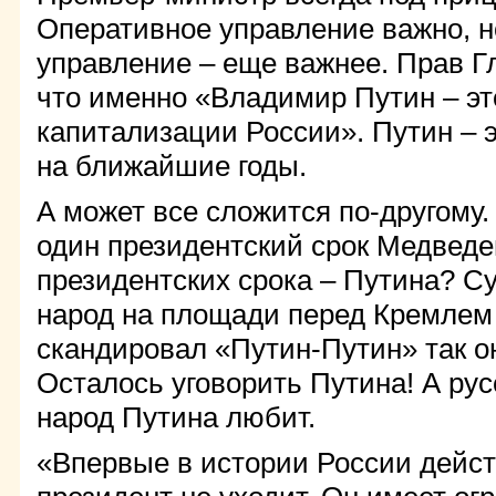
Оперативное управление важно, н
управление – еще важнее. Прав Г
что именно «Владимир Путин – эт
капитализации России». Путин – 
на ближайшие годы.
А может все сложится по-другому. 
один президентский срок Медведе
президентских срока – Путина? Су
народ на площади перед Кремлем
скандировал «Путин-Путин» так он
Осталось уговорить Путина! А рус
народ Путина любит.
«Впервые в истории России дей