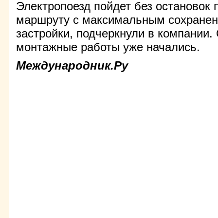
Электропоезд пойдет без остановок
маршруту с максимальным сохране
застройки, подчеркнули в компании.
монтажные работы уже начались.
Международник.Ру