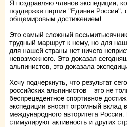
Я поздравляю членов экспедиции, ко
поддержке партии "Единая Россия", 
общемировым достижением!
Это самый сложный восьмитысячник
трудный маршрут к нему, но для наш
для нашей страны нет ничего неприс
невозможного. Это доказал сегодня
альпинистов, это доказала экспедици
Хочу подчеркнуть, что результат се
российских альпинистов – это не тол
беспрецедентное спортивное достиж
экспедиции вносят огромный вклад
международного авторитета России. 
стимулируют активность и других стр