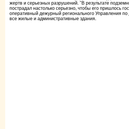
жертв и серьезных разрушений. "В результате подземн
пострадал настолько серьезно, чтобы его пришлось гос
оперативный дежурный регионального Управления по 
все жилые и административные здания.