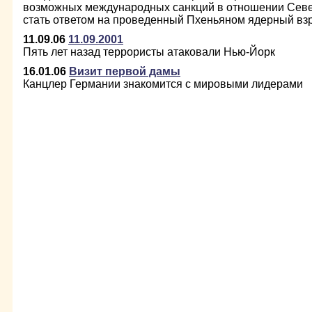
возможных международных санкций в отношении Севе
стать ответом на проведенный Пхеньяном ядерный вз
11.09.06
11.09.2001
Пять лет назад террористы атаковали Нью-Йорк
16.01.06
Визит первой дамы
Канцлер Германии знакомится с мировыми лидерами