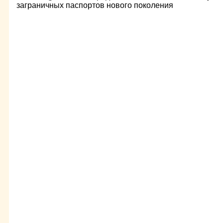
заграничных паспортов нового поколения