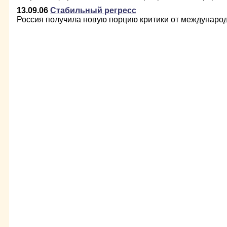
13.09.06
Стабильный регресс
Россия получила новую порцию критики от междунаро