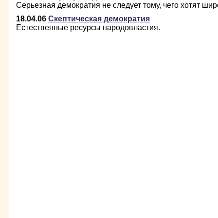
Серьезная демократия не следует тому, чего хотят ши
18.04.06
Скептическая демократия
Естественные ресурсы народовластия.